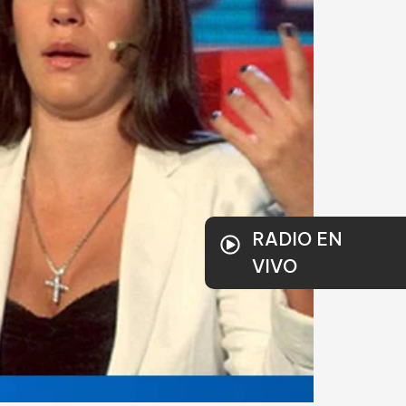
RADIO EN
VIVO