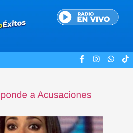
esponde a Acusaciones