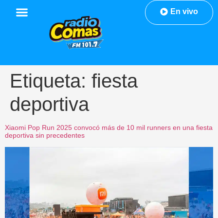
En vivo
Etiqueta:
fiesta
deportiva
Xiaomi Pop Run 2025 convocó más de 10 mil runners en una fiesta
deportiva sin precedentes