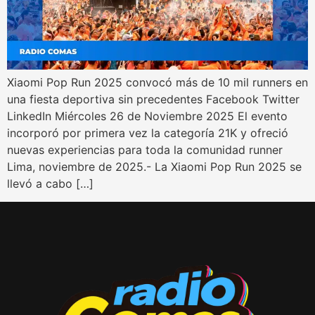
Xiaomi Pop Run 2025 convocó más de 10 mil runners en
una fiesta deportiva sin precedentes Facebook Twitter
LinkedIn Miércoles 26 de Noviembre 2025 El evento
incorporó por primera vez la categoría 21K y ofreció
nuevas experiencias para toda la comunidad runner
Lima, noviembre de 2025.- La Xiaomi Pop Run 2025 se
llevó a cabo […]