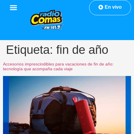
En vivo
Etiqueta:
fin de año
Accesorios imprescindibles para vacaciones de fin de año:
tecnología que acompaña cada viaje