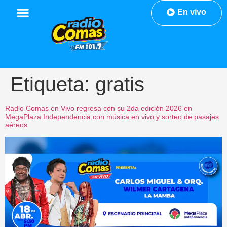
En vivo
Etiqueta:
gratis
Radio Comas en Vivo regresa con su 2da edición 2026 en
MegaPlaza Independencia con música en vivo y sorteo de pasajes
aéreos