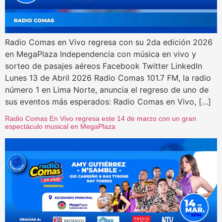
Radio Comas en Vivo regresa con su 2da edición 2026
en MegaPlaza Independencia con música en vivo y
sorteo de pasajes aéreos Facebook Twitter LinkedIn
Lunes 13 de Abril 2026 Radio Comas 101.7 FM, la radio
número 1 en Lima Norte, anuncia el regreso de uno de
sus eventos más esperados: Radio Comas en Vivo, […]
Radio Comas En Vivo regresa este 14 de marzo con un gran
espectáculo musical en MegaPlaza