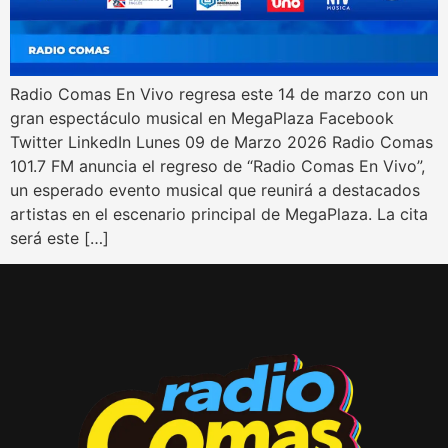
Radio Comas En Vivo regresa este 14 de marzo con un
gran espectáculo musical en MegaPlaza Facebook
Twitter LinkedIn Lunes 09 de Marzo 2026 Radio Comas
101.7 FM anuncia el regreso de “Radio Comas En Vivo”,
un esperado evento musical que reunirá a destacados
artistas en el escenario principal de MegaPlaza. La cita
será este […]