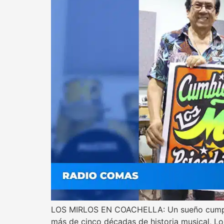
LOS MIRLOS EN COACHELLA: Un sueño cumplido
más de cinco décadas de historia musical, Lo