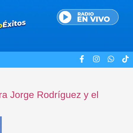
 Jorge Rodríguez y el