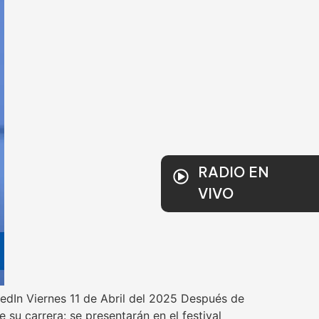
RADIO EN
VIVO
In Viernes 11 de Abril del 2025 Después de
u carrera: se presentarán en el festival