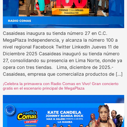
Casaideas inaugura su tienda número 27 en C.C.
MegaPlaza Independencia, y alcanza la número 100 a
nivel regional Facebook Twitter LinkedIn Jueves 11 de
Diciembre 2025 Casaideas inauguró su tienda número
27, consolidando su presencia en Lima Norte, donde ya
opera con tres tiendas. Lima, diciembre de 2025.-
Casaideas, empresa que comercializa productos de […]
¡Celebra la primavera con Radio Comas en Vivo! Gran concierto
gratis en el escenario principal de MegaPlaza