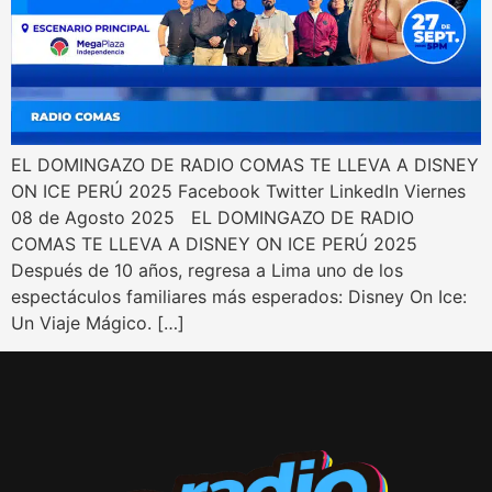
EL DOMINGAZO DE RADIO COMAS TE LLEVA A DISNEY
ON ICE PERÚ 2025 Facebook Twitter LinkedIn Viernes
08 de Agosto 2025 EL DOMINGAZO DE RADIO
COMAS TE LLEVA A DISNEY ON ICE PERÚ 2025
Después de 10 años, regresa a Lima uno de los
espectáculos familiares más esperados: Disney On Ice:
Un Viaje Mágico. […]