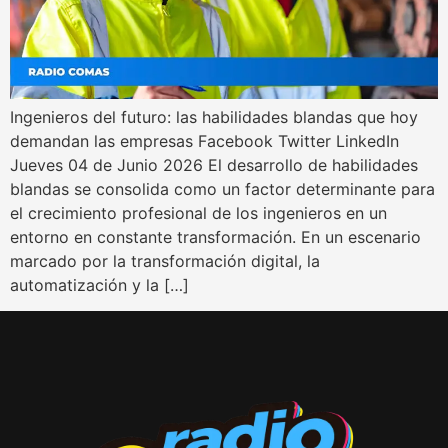
Ingenieros del futuro: las habilidades blandas que hoy
demandan las empresas Facebook Twitter LinkedIn
Jueves 04 de Junio 2026 El desarrollo de habilidades
blandas se consolida como un factor determinante para
el crecimiento profesional de los ingenieros en un
entorno en constante transformación. En un escenario
marcado por la transformación digital, la
automatización y la […]