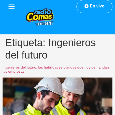
En vivo
Etiqueta:
Ingenieros
del futuro
Ingenieros del futuro: las habilidades blandas que hoy demandan
las empresas