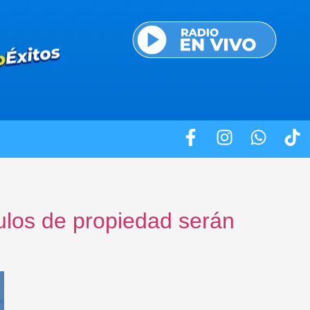
ulos de propiedad serán