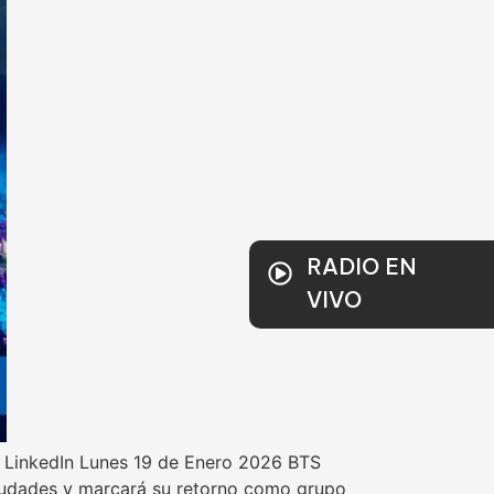
RADIO EN
VIVO
er LinkedIn Lunes 19 de Enero 2026 BTS
 ciudades y marcará su retorno como grupo