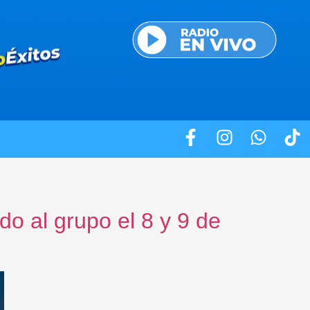
do al grupo el 8 y 9 de