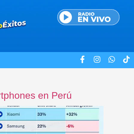
artphones en Perú