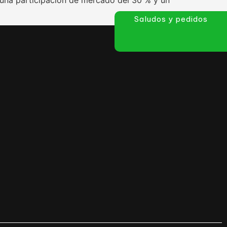
Saludos y pedidos