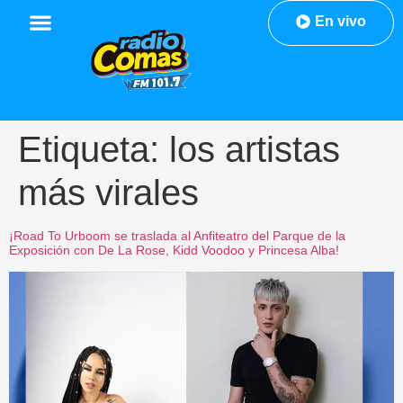
En vivo
Etiqueta:
los artistas
más virales
¡Road To Urboom se traslada al Anfiteatro del Parque de la
Exposición con De La Rose, Kidd Voodoo y Princesa Alba!