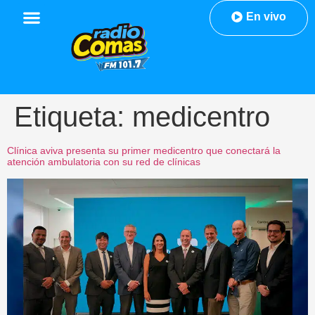
En vivo
Etiqueta:
medicentro
Clínica aviva presenta su primer medicentro que conectará la
atención ambulatoria con su red de clínicas