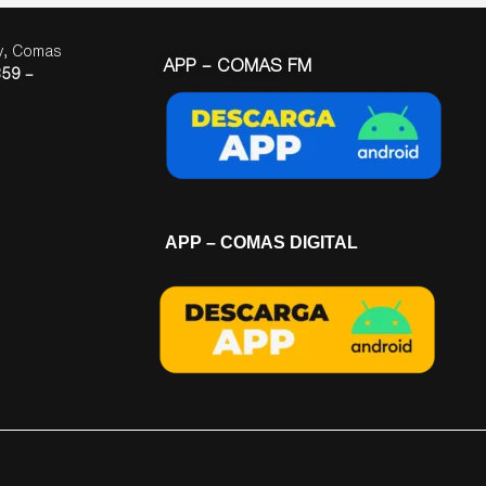
ay, Comas
APP – COMAS FM
59 –
APP – COMAS DIGITAL