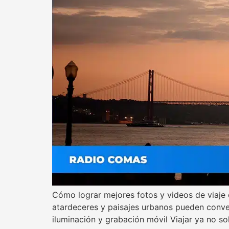
Cómo lograr mejores fotos y videos de viaje
atardeceres y paisajes urbanos pueden conv
iluminación y grabación móvil Viajar ya no so