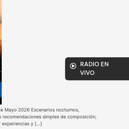
RADIO EN
VIVO
 de Mayo 2026 Escenarios nocturnos,
as recomendaciones simples de composición,
r experiencias y […]