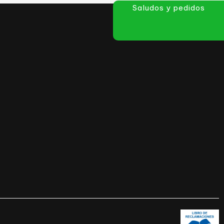
Saludos y pedidos