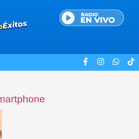
smartphone