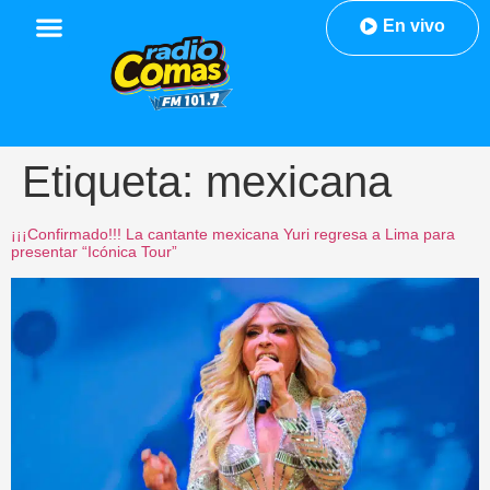
En vivo
Etiqueta:
mexicana
¡¡¡Confirmado!!! La cantante mexicana Yuri regresa a Lima para
presentar “Icónica Tour”