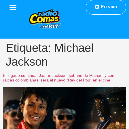
En vivo
Etiqueta:
Michael
Jackson
El legado continúa: Jaafar Jackson, sobrino de Michael y con
raíces colombianas, será el nuevo “Rey del Pop” en el cine