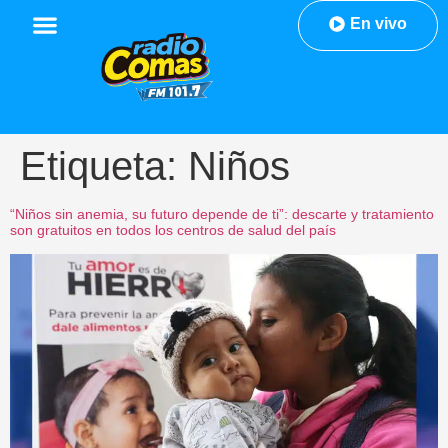
En vivo
Etiqueta:
Niños
“Niños sin anemia, su futuro depende de ti”: descarte y tratamiento
son gratuitos en todos los centros de salud del país