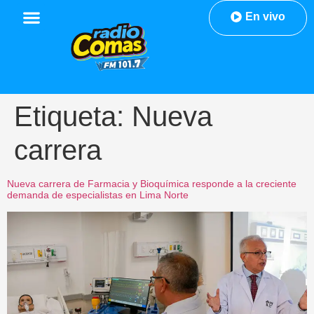
En vivo
Etiqueta:
Nueva
carrera
Nueva carrera de Farmacia y Bioquímica responde a la creciente
demanda de especialistas en Lima Norte