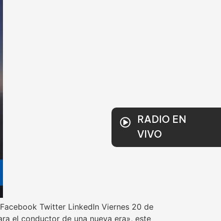
RADIO EN
VIVO
 Facebook Twitter LinkedIn Viernes 20 de
ra el conductor de una nueva era», este