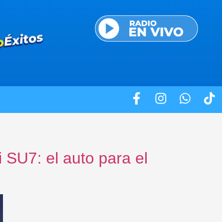
 SU7: el auto para el