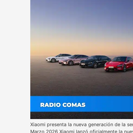
Xiaomi presenta la nueva generación de la se
Marzo 2026 Xiaomi lanzó oficialmente la nue