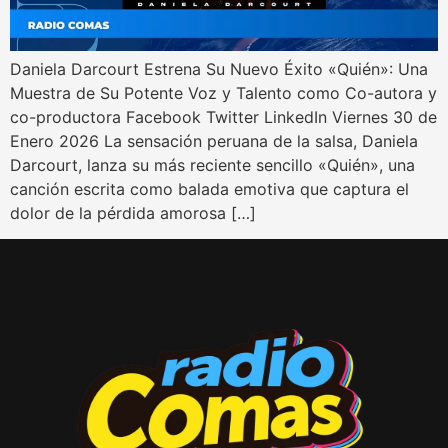
Daniela Darcourt Estrena Su Nuevo Éxito «Quién»: Una
Muestra de Su Potente Voz y Talento como Co-autora y
co-productora Facebook Twitter LinkedIn Viernes 30 de
Enero 2026 La sensación peruana de la salsa, Daniela
Darcourt, lanza su más reciente sencillo «Quién», una
canción escrita como balada emotiva que captura el
dolor de la pérdida amorosa […]