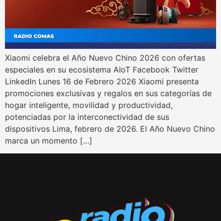
Xiaomi celebra el Año Nuevo Chino 2026 con ofertas
especiales en su ecosistema AIoT Facebook Twitter
LinkedIn Lunes 16 de Febrero 2026 Xiaomi presenta
promociones exclusivas y regalos en sus categorías de
hogar inteligente, movilidad y productividad,
potenciadas por la interconectividad de sus
dispositivos Lima, febrero de 2026. El Año Nuevo Chino
marca un momento […]