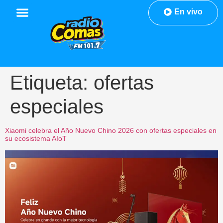
En vivo
Etiqueta:
ofertas
especiales
Xiaomi celebra el Año Nuevo Chino 2026 con ofertas especiales en
su ecosistema AIoT