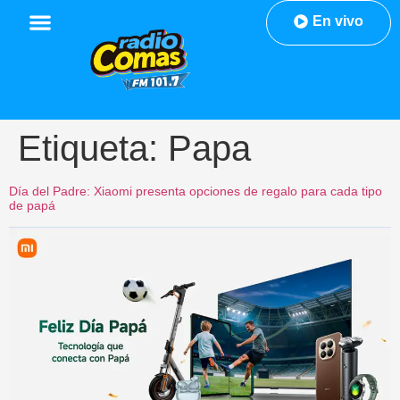
En vivo
Etiqueta:
Papa
Día del Padre: Xiaomi presenta opciones de regalo para cada tipo
de papá