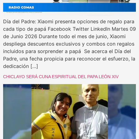
Día del Padre: Xiaomi presenta opciones de regalo para
cada tipo de papá Facebook Twitter LinkedIn Martes 09
de Junio 2026 Durante todo el mes de junio, Xiaomi
despliega descuentos exclusivos y combos con regalos
incluidos para sorprender a papá Se acerca el Día del
Padre, una fecha propicia para reconocer el esfuerzo, la
dedicación […]
CHICLAYO SERÁ CUNA ESPIRITUAL DEL PAPA LEÓN XIV