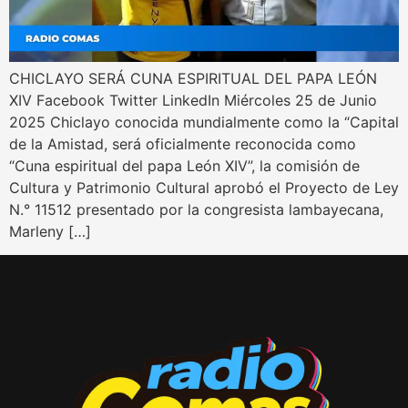
CHICLAYO SERÁ CUNA ESPIRITUAL DEL PAPA LEÓN
XIV Facebook Twitter LinkedIn Miércoles 25 de Junio
2025 Chiclayo conocida mundialmente como la “Capital
de la Amistad, será oficialmente reconocida como
“Cuna espiritual del papa León XIV”, la comisión de
Cultura y Patrimonio Cultural aprobó el Proyecto de Ley
N.° 11512 presentado por la congresista lambayecana,
Marleny […]