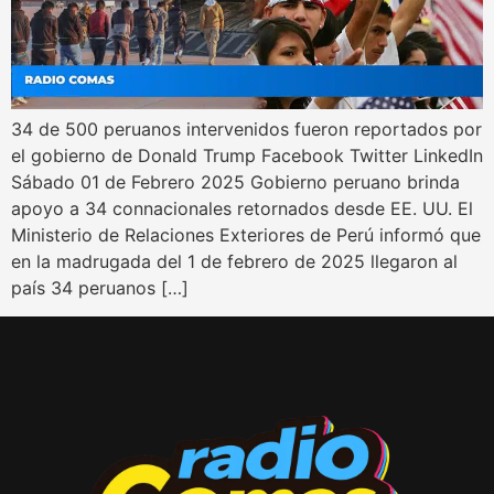
34 de 500 peruanos intervenidos fueron reportados por
el gobierno de Donald Trump​ Facebook Twitter LinkedIn
Sábado 01 de Febrero 2025 Gobierno peruano brinda
apoyo a 34 connacionales retornados desde EE. UU. El
Ministerio de Relaciones Exteriores de Perú informó que
en la madrugada del 1 de febrero de 2025 llegaron al
país 34 peruanos […]