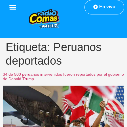
En vivo
Etiqueta:
Peruanos
deportados
34 de 500 peruanos intervenidos fueron reportados por el gobierno
de Donald Trump​