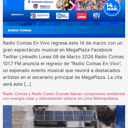
Radio Comas En Vivo regresa este 14 de marzo con un
gran espectáculo musical en MegaPlaza Facebook
Twitter LinkedIn Lunes 09 de Marzo 2026 Radio Comas
101.7 FM anuncia el regreso de “Radio Comas En Vivo”,
un esperado evento musical que reunirá a destacados
artistas en el escenario principal de MegaPlaza. La cita
será este […]
Radio Comas y Radio Canto Grande lideran compromiso ambiental
con energía solar y reforestación urbana en Lima Metropolitana