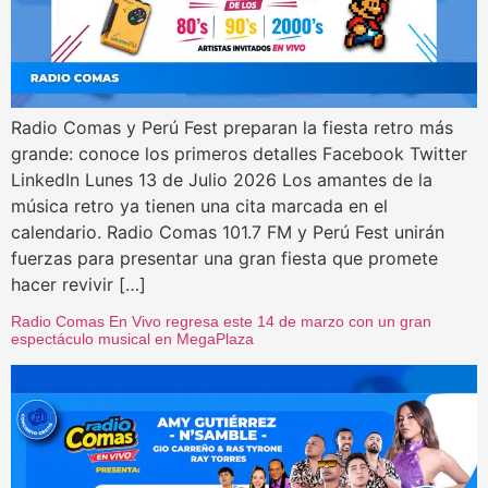
Radio Comas y Perú Fest preparan la fiesta retro más
grande: conoce los primeros detalles Facebook Twitter
LinkedIn Lunes 13 de Julio 2026 Los amantes de la
música retro ya tienen una cita marcada en el
calendario. Radio Comas 101.7 FM y Perú Fest unirán
fuerzas para presentar una gran fiesta que promete
hacer revivir […]
Radio Comas En Vivo regresa este 14 de marzo con un gran
espectáculo musical en MegaPlaza