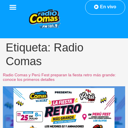
En vivo
Etiqueta:
Radio
Comas
Radio Comas y Perú Fest preparan la fiesta retro más grande:
conoce los primeros detalles