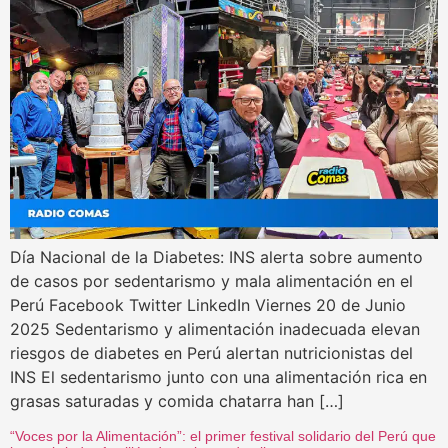
Día Nacional de la Diabetes: INS alerta sobre aumento
de casos por sedentarismo y mala alimentación en el
Perú Facebook Twitter LinkedIn Viernes 20 de Junio
2025 Sedentarismo y alimentación inadecuada elevan
riesgos de diabetes en Perú alertan nutricionistas del
INS El sedentarismo junto con una alimentación rica en
grasas saturadas y comida chatarra han […]
“Voces por la Alimentación”: el primer festival solidario del Perú que