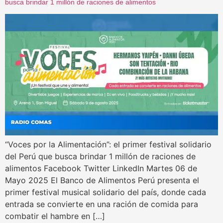
busca brindar 1 millón de raciones de alimentos
“Voces por la Alimentación”: el primer festival solidario
del Perú que busca brindar 1 millón de raciones de
alimentos Facebook Twitter LinkedIn Martes 06 de
Mayo 2025 El Banco de Alimentos Perú presenta el
primer festival musical solidario del país, donde cada
entrada se convierte en una ración de comida para
combatir el hambre en […]