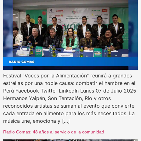
Festival “Voces por la Alimentación” reunirá a grandes
estrellas por una noble causa: combatir el hambre en el
Perú Facebook Twitter LinkedIn Lunes 07 de Julio 2025
Hermanos Yaipén, Son Tentación, Río y otros
reconocidos artistas se suman al evento que convierte
cada entrada en alimento para los más necesitados. La
música une, emociona y […]
Radio Comas: 48 años al servicio de la comunidad