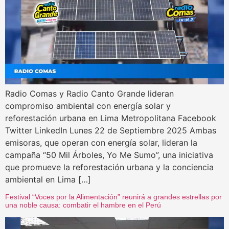
Radio Comas y Radio Canto Grande lideran
compromiso ambiental con energía solar y
reforestación urbana en Lima Metropolitana Facebook
Twitter LinkedIn Lunes 22 de Septiembre 2025 Ambas
emisoras, que operan con energía solar, lideran la
campaña “50 Mil Árboles, Yo Me Sumo”, una iniciativa
que promueve la reforestación urbana y la conciencia
ambiental en Lima […]
Festival “Voces por la Alimentación” reunirá a grandes estrellas por
una noble causa: combatir el hambre en el Perú