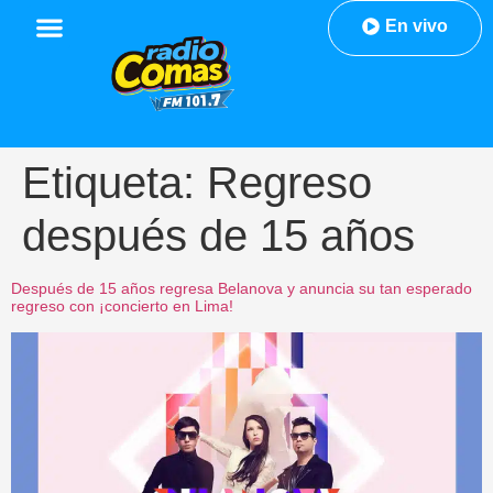
En vivo
Etiqueta:
Regreso
después de 15 años
Después de 15 años regresa Belanova y anuncia su tan esperado
regreso con ¡concierto en Lima!