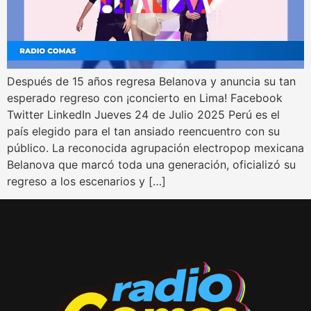
Después de 15 años regresa Belanova y anuncia su tan
esperado regreso con ¡concierto en Lima! Facebook
Twitter LinkedIn Jueves 24 de Julio 2025 Perú es el
país elegido para el tan ansiado reencuentro con su
público. La reconocida agrupación electropop mexicana
Belanova que marcó toda una generación, oficializó su
regreso a los escenarios y […]