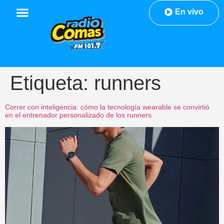
En vivo
Etiqueta:
runners
Correr con inteligencia: cómo la tecnología wearable se convirtió
en el entrenador personalizado de los runners