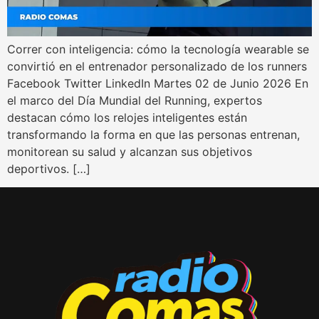
Correr con inteligencia: cómo la tecnología wearable se
convirtió en el entrenador personalizado de los runners
Facebook Twitter LinkedIn Martes 02 de Junio 2026 En
el marco del Día Mundial del Running, expertos
destacan cómo los relojes inteligentes están
transformando la forma en que las personas entrenan,
monitorean su salud y alcanzan sus objetivos
deportivos. […]