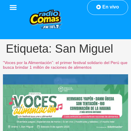
En vivo
Etiqueta:
San Miguel
“Voces por la Alimentación”: el primer festival solidario del Perú que
busca brindar 1 millón de raciones de alimentos