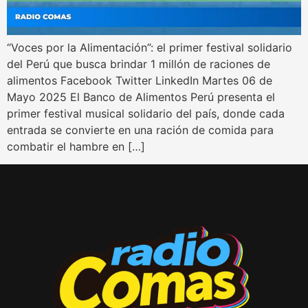
“Voces por la Alimentación”: el primer festival solidario
del Perú que busca brindar 1 millón de raciones de
alimentos Facebook Twitter LinkedIn Martes 06 de
Mayo 2025 El Banco de Alimentos Perú presenta el
primer festival musical solidario del país, donde cada
entrada se convierte en una ración de comida para
combatir el hambre en […]