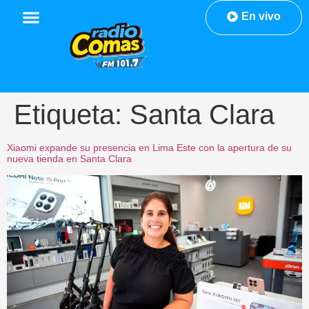
En vivo
Etiqueta:
Santa Clara
Xiaomi expande su presencia en Lima Este con la apertura de su
nueva tienda en Santa Clara