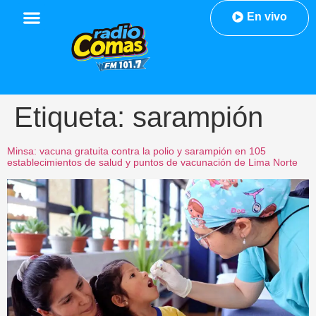
En vivo
Etiqueta:
sarampión
Minsa: vacuna gratuita contra la polio y sarampión en 105
establecimientos de salud y puntos de vacunación de Lima Norte