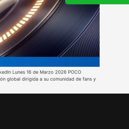
LinkedIn Lunes 16 de Marzo 2026 POCO
ón global dirigida a su comunidad de fans y