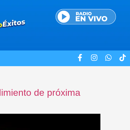
dimiento de próxima