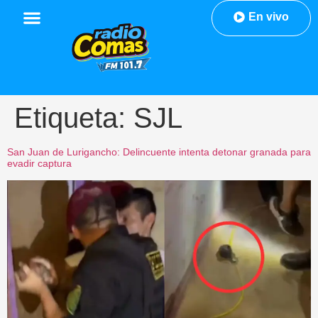
En vivo
Etiqueta:
SJL
San Juan de Lurigancho: Delincuente intenta detonar granada para
evadir captura