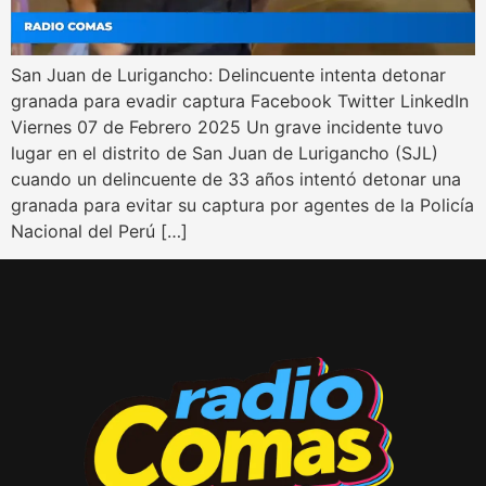
San Juan de Lurigancho: Delincuente intenta detonar
granada para evadir captura Facebook Twitter LinkedIn
Viernes 07 de Febrero 2025 Un grave incidente tuvo
lugar en el distrito de San Juan de Lurigancho (SJL)
cuando un delincuente de 33 años intentó detonar una
granada para evitar su captura por agentes de la Policía
Nacional del Perú […]