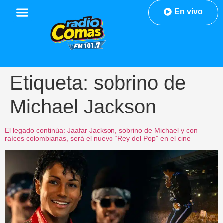
En vivo
Etiqueta:
sobrino de
Michael Jackson
El legado continúa: Jaafar Jackson, sobrino de Michael y con
raíces colombianas, será el nuevo “Rey del Pop” en el cine