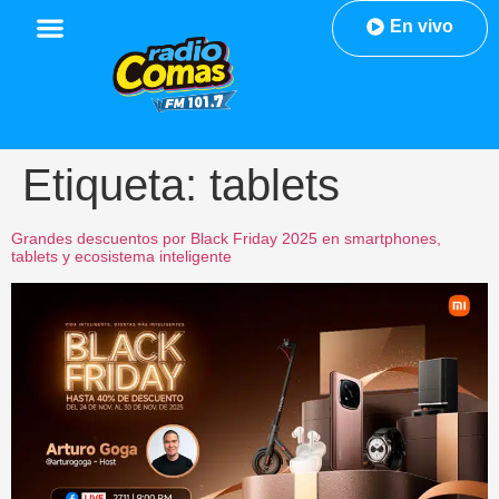
En vivo
Etiqueta:
tablets
Grandes descuentos por Black Friday 2025 en smartphones,
tablets y ecosistema inteligente