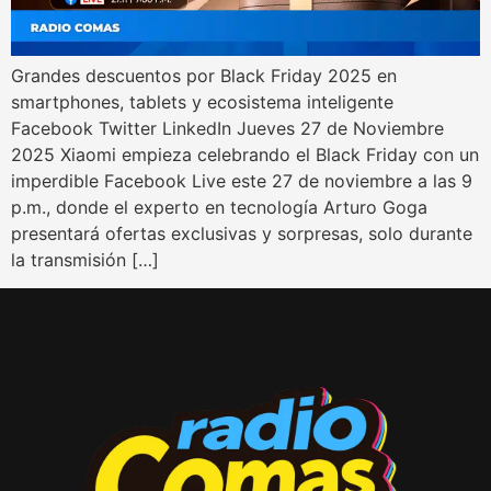
Grandes descuentos por Black Friday 2025 en
smartphones, tablets y ecosistema inteligente
Facebook Twitter LinkedIn Jueves 27 de Noviembre
2025 Xiaomi empieza celebrando el Black Friday con un
imperdible Facebook Live este 27 de noviembre a las 9
p.m., donde el experto en tecnología Arturo Goga
presentará ofertas exclusivas y sorpresas, solo durante
la transmisión […]