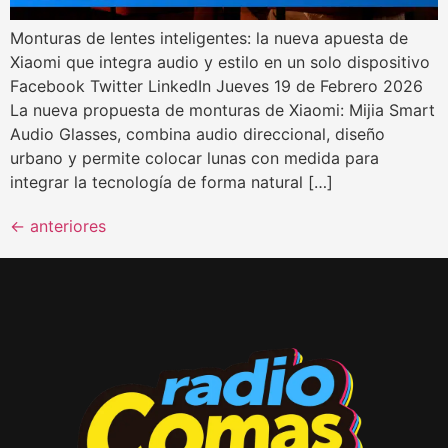
Monturas de lentes inteligentes: la nueva apuesta de
Xiaomi que integra audio y estilo en un solo dispositivo
Facebook Twitter LinkedIn Jueves 19 de Febrero 2026
La nueva propuesta de monturas de Xiaomi: Mijia Smart
Audio Glasses, combina audio direccional, diseño
urbano y permite colocar lunas con medida para
integrar la tecnología de forma natural […]
←
anteriores