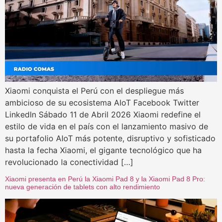
Xiaomi conquista el Perú con el despliegue más
ambicioso de su ecosistema AIoT Facebook Twitter
LinkedIn Sábado 11 de Abril 2026 Xiaomi redefine el
estilo de vida en el país con el lanzamiento masivo de
su portafolio AIoT más potente, disruptivo y sofisticado
hasta la fecha Xiaomi, el gigante tecnológico que ha
revolucionado la conectividad […]
Xiaomi presenta en Perú la Xiaomi Pad 8 y la Xiaomi Pad 8 Pro:
nueva generación de tablets con alto rendimiento