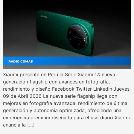
Xiaomi presenta en Perú la Serie Xiaomi 17: nueva
generación flagship con avances en fotografía,
rendimiento y diseño Facebook Twitter LinkedIn Jueves
09 de Abril 2026 La nueva serie flagship llega con
mejoras en fotografía avanzada, rendimiento de última
generación y autonomía optimizada, ofreciendo una
experiencia premium diseñada para el uso diario Xiaomi
anuncia la […]