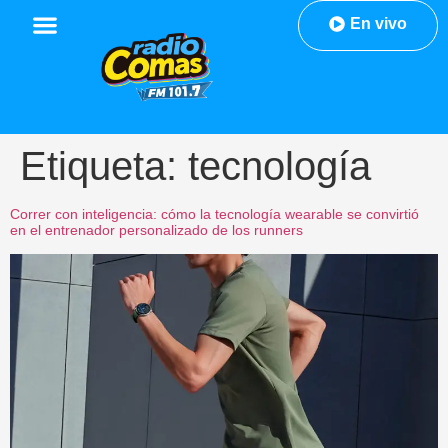
En vivo
Etiqueta:
tecnología
Correr con inteligencia: cómo la tecnología wearable se convirtió
en el entrenador personalizado de los runners