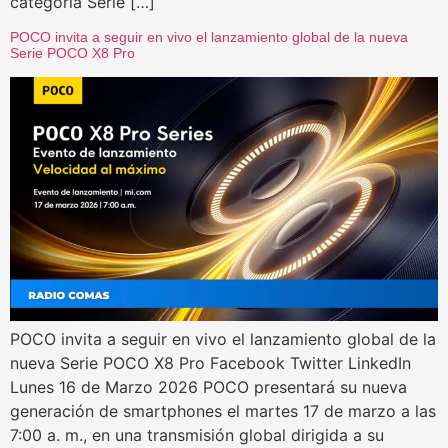
categoría Serie […]
POCO invita a seguir en vivo el lanzamiento global de la nueva
Serie POCO X8 Pro
POCO invita a seguir en vivo el lanzamiento global de la
nueva Serie POCO X8 Pro Facebook Twitter LinkedIn
Lunes 16 de Marzo 2026 POCO presentará su nueva
generación de smartphones el martes 17 de marzo a las
7:00 a. m., en una transmisión global dirigida a su