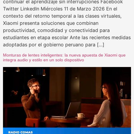
continuar el aprendizaje sin interrupciones Facebook
Twitter LinkedIn Miércoles 11 de Marzo 2026 En el
contexto del retorno temporal a las clases virtuales,
Xiaomi presenta soluciones que combinan
productividad, comodidad y conectividad para
estudiantes en etapa escolar Ante las recientes medidas
adoptadas por el gobierno peruano para […]
Monturas de lentes inteligentes: la nueva apuesta de Xiaomi que
integra audio y estilo en un solo dispositivo