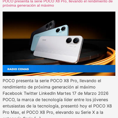
POCO presenta la serie POCO X8 Pro, llevando el rendimiento de
próxima generación al máximo
POCO presenta la serie POCO X8 Pro, llevando el
rendimiento de próxima generación al máximo
Facebook Twitter LinkedIn Martes 17 de Marzo 2026
POCO, la marca de tecnología líder entre los jóvenes
entusiastas de la tecnología, presentó hoy el POCO X8
Pro Max, el POCO X8 Pro, elevando su Serie X a la