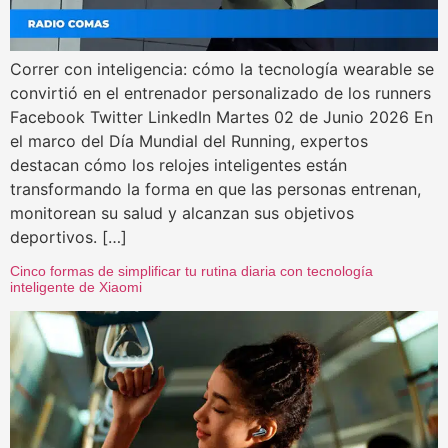
Correr con inteligencia: cómo la tecnología wearable se
convirtió en el entrenador personalizado de los runners
Facebook Twitter LinkedIn Martes 02 de Junio 2026 En
el marco del Día Mundial del Running, expertos
destacan cómo los relojes inteligentes están
transformando la forma en que las personas entrenan,
monitorean su salud y alcanzan sus objetivos
deportivos. […]
Cinco formas de simplificar tu rutina diaria con tecnología
inteligente de Xiaomi