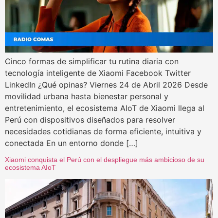
Cinco formas de simplificar tu rutina diaria con
tecnología inteligente de Xiaomi Facebook Twitter
LinkedIn ¿Qué opinas? Viernes 24 de Abril 2026 Desde
movilidad urbana hasta bienestar personal y
entretenimiento, el ecosistema AIoT de Xiaomi llega al
Perú con dispositivos diseñados para resolver
necesidades cotidianas de forma eficiente, intuitiva y
conectada En un entorno donde […]
Xiaomi conquista el Perú con el despliegue más ambicioso de su
ecosistema AIoT