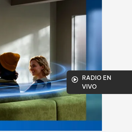
RADIO EN
VIVO