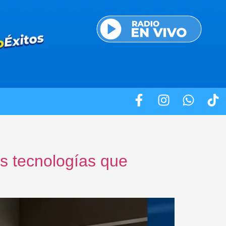
res tecnologías que