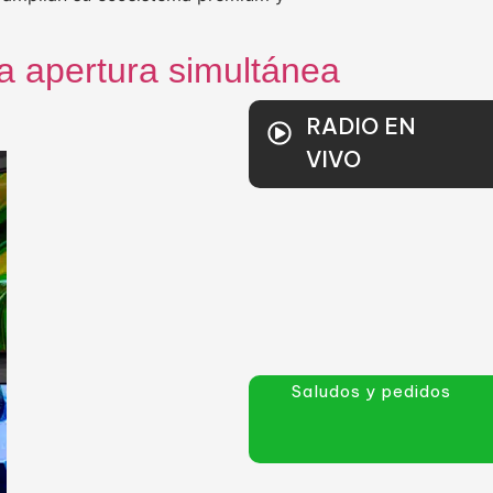
la apertura simultánea
RADIO EN
VIVO
Saludos y pedidos