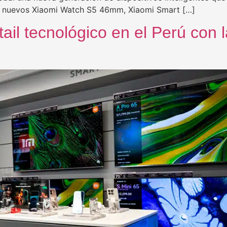
s nuevos Xiaomi Watch S5 46mm, Xiaomi Smart […]
tail tecnológico en el Perú con 