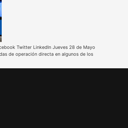
Facebook Twitter LinkedIn Jueves 28 de Mayo
ndas de operación directa en algunos de los