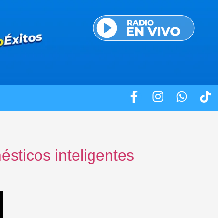
sticos inteligentes