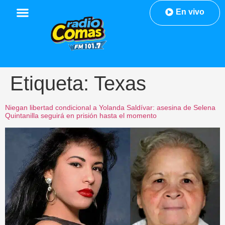
En vivo
Etiqueta:
Texas
Niegan libertad condicional a Yolanda Saldívar: asesina de Selena
Quintanilla seguirá en prisión hasta el momento