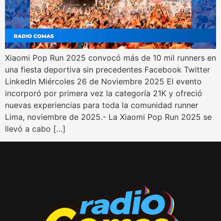
Xiaomi Pop Run 2025 convocó más de 10 mil runners en
una fiesta deportiva sin precedentes Facebook Twitter
LinkedIn Miércoles 26 de Noviembre 2025 El evento
incorporó por primera vez la categoría 21K y ofreció
nuevas experiencias para toda la comunidad runner
Lima, noviembre de 2025.- La Xiaomi Pop Run 2025 se
llevó a cabo […]