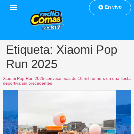
En vivo
Etiqueta:
Xiaomi Pop
Run 2025
Xiaomi Pop Run 2025 convocó más de 10 mil runners en una fiesta
deportiva sin precedentes