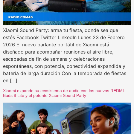
Xiaomi Sound Party: arma tu fiesta, donde sea que
estés Facebook Twitter LinkedIn Lunes 23 de Febrero
2026 El nuevo parlante portátil de Xiaomi está
diseñado para acompañar reuniones al aire libre,
escapadas de fin de semana y celebraciones
espontáneas, con potencia, conectividad expandida y
batería de larga duración Con la temporada de fiestas
en […]
Xiaomi expande su ecosistema de audio con los nuevos REDMI
Buds 8 Lite y el potente Xiaomi Sound Party