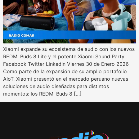
Xiaomi expande su ecosistema de audio con los nuevos
REDMI Buds 8 Lite y el potente Xiaomi Sound Party
Facebook Twitter LinkedIn Viernes 30 de Enero 2026
Como parte de la expansión de su amplio portafolio
AIoT, Xiaomi presentó en el mercado peruano nuevas
soluciones de audio diseñadas para distintos
momentos: los REDMI Buds 8 […]