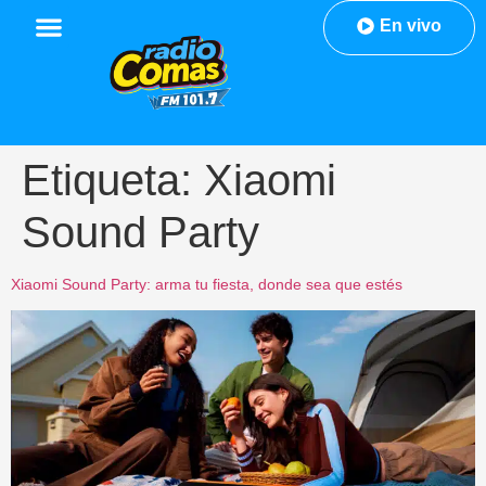
En vivo
Etiqueta:
Xiaomi
Sound Party
Xiaomi Sound Party: arma tu fiesta, donde sea que estés