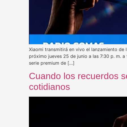
Xiaomi transmitirá en vivo el lanzamiento de 
próximo jueves 25 de junio a las 7:30 p. m. a
serie premium de […]
Cuando los recuerdos s
cotidianos