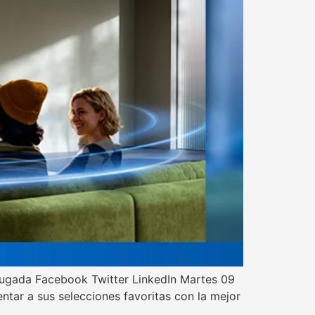
a jugada Facebook Twitter LinkedIn Martes 09
ntar a sus selecciones favoritas con la mejor