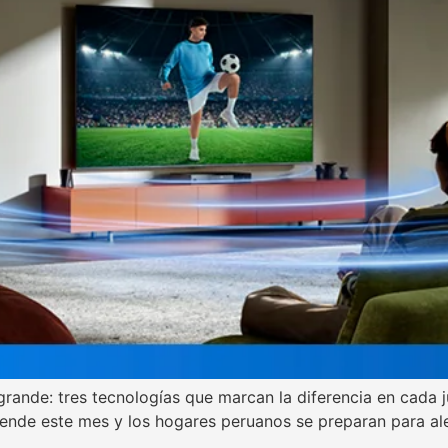
a grande: tres tecnologías que marcan la diferencia en cad
iende este mes y los hogares peruanos se preparan para ale