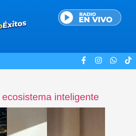
ecosistema inteligente