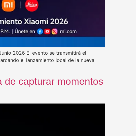
Junio 2026 El evento se transmitirá el
marcando el lanzamiento local de la nueva
ma de capturar momentos