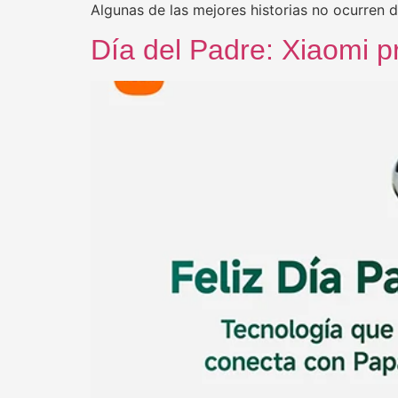
Algunas de las mejores historias no ocurren 
Día del Padre: Xiaomi p