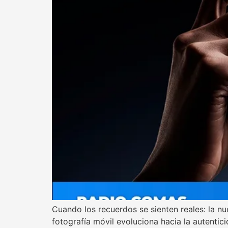
Cuando los recuerdos se sienten reales: la 
fotografía móvil evoluciona hacia la autentic