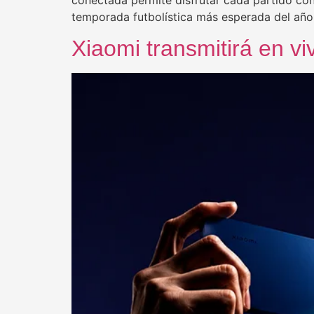
temporada futbolística más esperada del año 
Xiaomi transmitirá en vi