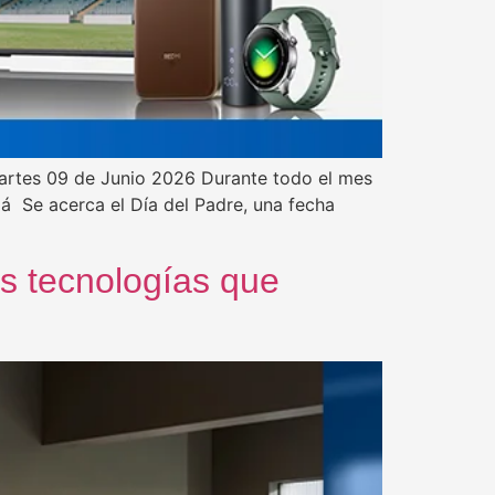
Martes 09 de Junio 2026 Durante todo el mes
á Se acerca el Día del Padre, una fecha
res tecnologías que