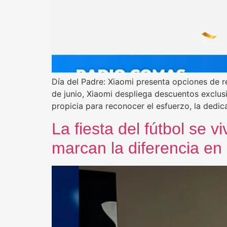
Día del Padre: Xiaomi presenta opciones de 
de junio, Xiaomi despliega descuentos exclus
propicia para reconocer el esfuerzo, la dedic
La fiesta del fútbol se 
marcan la diferencia en