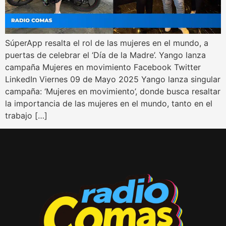
SúperApp resalta el rol de las mujeres en el mundo, a
puertas de celebrar el ‘Día de la Madre’. Yango lanza
campaña Mujeres en movimiento Facebook Twitter
LinkedIn Viernes 09 de Mayo 2025 Yango lanza singular
campaña: ‘Mujeres en movimiento’, donde busca resaltar
la importancia de las mujeres en el mundo, tanto en el
trabajo […]