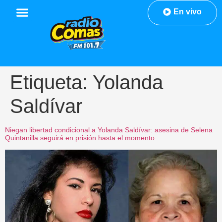
En vivo
Etiqueta:
Yolanda
Saldívar
Niegan libertad condicional a Yolanda Saldívar: asesina de Selena
Quintanilla seguirá en prisión hasta el momento