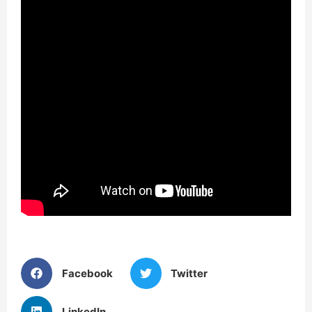
Facebook
Twitter
LinkedIn