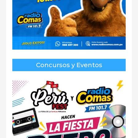
Concursos y Eventos