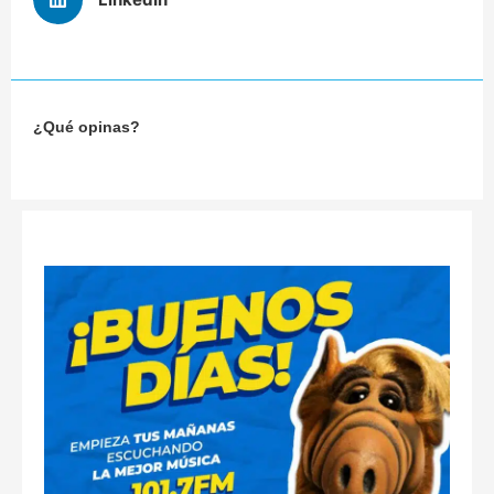
¿Qué opinas?