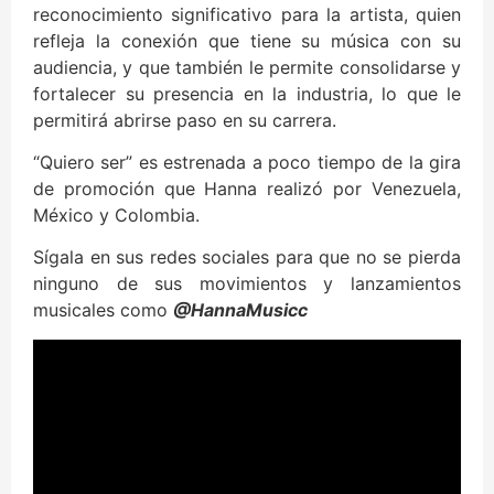
reconocimiento significativo para la artista, quien
refleja la conexión que tiene su música con su
audiencia, y que también le permite consolidarse y
fortalecer su presencia en la industria, lo que le
permitirá abrirse paso en su carrera.
“Quiero ser” es estrenada a poco tiempo de la gira
de promoción que Hanna realizó por Venezuela,
México y Colombia.
Sígala en sus redes sociales para que no se pierda
ninguno de sus movimientos y lanzamientos
musicales como
@HannaMusicc