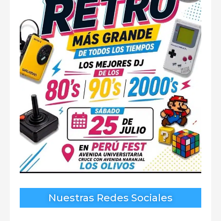
Nuestras Redes Sociales