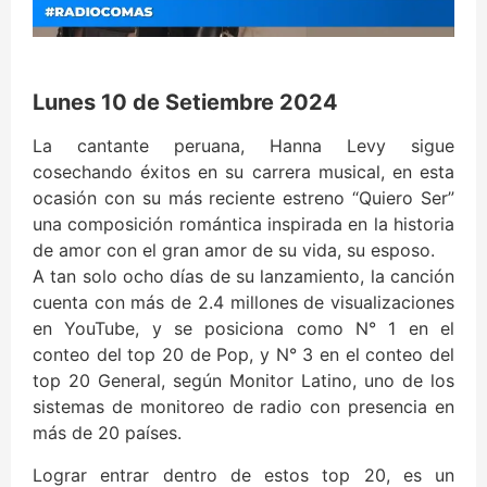
Lunes 10 de Setiembre 2024
La cantante peruana, Hanna Levy sigue
cosechando éxitos en su carrera musical, en esta
ocasión con su más reciente estreno “Quiero Ser”
una composición romántica inspirada en la historia
de amor con el gran amor de su vida, su esposo.
A tan solo ocho días de su lanzamiento, la canción
cuenta con más de 2.4 millones de visualizaciones
en YouTube, y se posiciona como N° 1 en el
conteo del top 20 de Pop, y N° 3 en el conteo del
top 20 General, según Monitor Latino, uno de los
sistemas de monitoreo de radio con presencia en
más de 20 países.
Lograr entrar dentro de estos top 20, es un