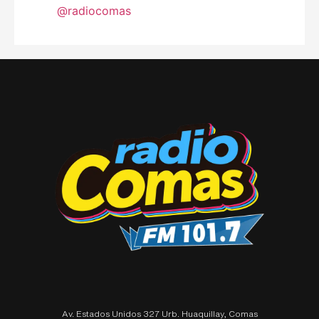
@radiocomas
Av. Estados Unidos 327 Urb. Huaquillay, Comas