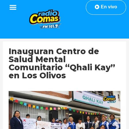
En vivo
Inauguran Centro de
Salud Mental
Comunitario “Qhali Kay”
en Los Olivos