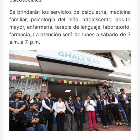
Se brindarán los servicios de psiquiatría, medicina
familiar, psicología del niño, adolescente, adulto
mayor, enfermería, terapia de lenguaje, laboratorio,
farmacia, La atención será de lunes a sábado de 7
a.m. a 7. p.m.