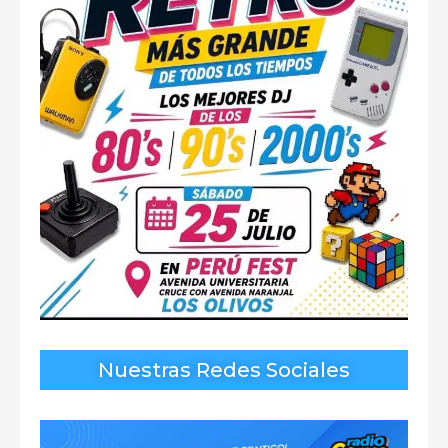
Nuestras Redes Sociales