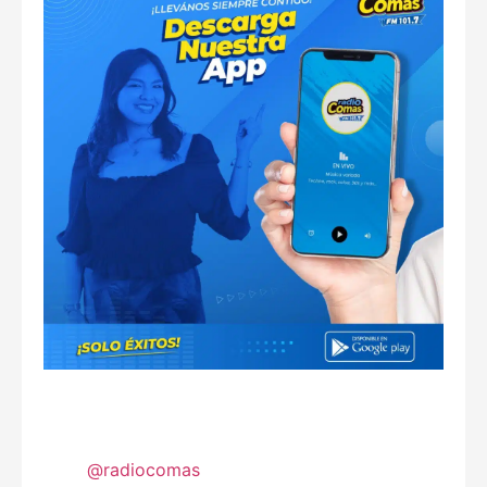
@radiocomas