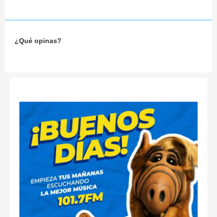
¿Qué opinas?