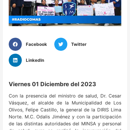
Facebook
Twitter
LinkedIn
Viernes 01 Diciembre del 2023
Con la presencia del ministro de salud, Dr. Cesar
Vásquez, el alcalde de la Municipalidad de Los
Olivos, Felipe Castillo, la general de la DIRIS Lima
Norte. M.C. Odalis Jiménez y con la participación
de las distintas autoridades del MINSA y personal