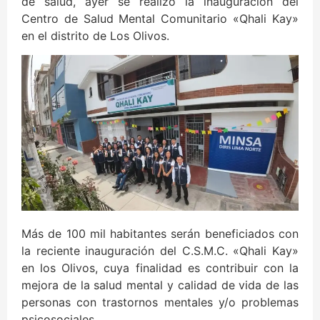
de salud, ayer se realizó la inauguración del
Centro de Salud Mental Comunitario «Qhali Kay»
en el distrito de Los Olivos.
Más de 100 mil habitantes serán beneficiados con
la reciente inauguración del C.S.M.C. «Qhali Kay»
en los Olivos, cuya finalidad es contribuir con la
mejora de la salud mental y calidad de vida de las
personas con trastornos mentales y/o problemas
psicosociales.