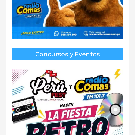
Concursos y Eventos