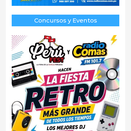
Concursos y Eventos