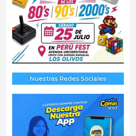
Nuestras Redes Sociales