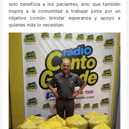
solo beneficia a los pacientes, sino que también
inspira a la comunidad a trabajar junta por un
objetivo común: brindar esperanza y apoyo a
quienes más lo necesitan.