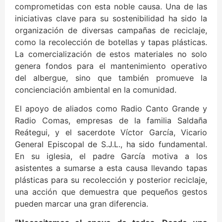
comprometidas con esta noble causa. Una de las
iniciativas clave para su sostenibilidad ha sido la
organización de diversas campañas de reciclaje,
como la recolección de botellas y tapas plásticas.
La comercialización de estos materiales no solo
genera fondos para el mantenimiento operativo
del albergue, sino que también promueve la
concienciación ambiental en la comunidad.
El apoyo de aliados como Radio Canto Grande y
Radio Comas, empresas de la familia Saldaña
Reátegui, y el sacerdote Víctor García, Vicario
General Episcopal de S.J.L., ha sido fundamental.
En su iglesia, el padre García motiva a los
asistentes a sumarse a esta causa llevando tapas
plásticas para su recolección y posterior reciclaje,
una acción que demuestra que pequeños gestos
pueden marcar una gran diferencia.