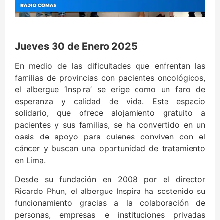
Jueves 30 de Enero 2025
En medio de las dificultades que enfrentan las
familias de provincias con pacientes oncológicos,
el albergue ‘Inspira’ se erige como un faro de
esperanza y calidad de vida. Este espacio
solidario, que ofrece alojamiento gratuito a
pacientes y sus familias, se ha convertido en un
oasis de apoyo para quienes conviven con el
cáncer y buscan una oportunidad de tratamiento
en Lima.
Desde su fundación en 2008 por el director
Ricardo Phun, el albergue Inspira ha sostenido su
funcionamiento gracias a la colaboración de
personas, empresas e instituciones privadas