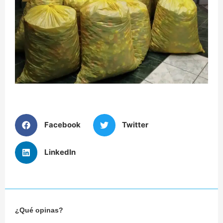
Facebook
Twitter
LinkedIn
¿Qué opinas?