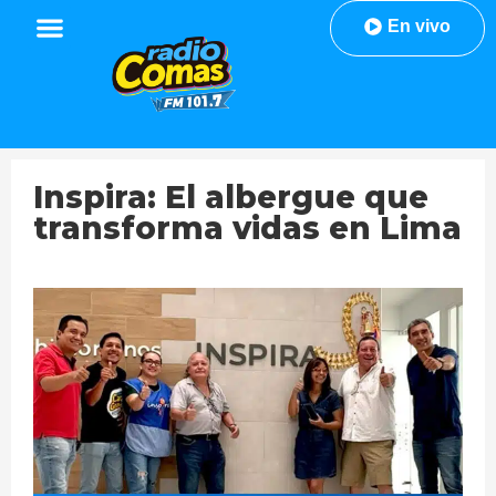
En vivo
Inspira: El albergue que
transforma vidas en Lima