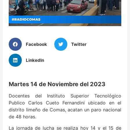
Facebook
Twitter
LinkedIn
Martes 14 de Noviembre del 2023
Docentes del Instituto Superior Tecnológico
Publico Carlos Cueto Fernandini ubicado en el
distrito limeño de Comas, acatan un paro nacional
de 48 horas.
La jornada de lucha se realiza hoy 14 y el 15 de