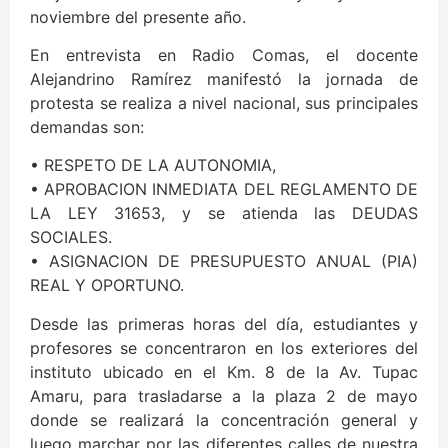
noviembre del presente año.
En entrevista en Radio Comas, el docente
Alejandrino Ramírez manifestó la jornada de
protesta se realiza a nivel nacional, sus principales
demandas son:
• RESPETO DE LA AUTONOMIA,
• APROBACION INMEDIATA DEL REGLAMENTO DE
LA LEY 31653, y se atienda las DEUDAS
SOCIALES.
• ASIGNACION DE PRESUPUESTO ANUAL (PIA)
REAL Y OPORTUNO.
Desde las primeras horas del día, estudiantes y
profesores se concentraron en los exteriores del
instituto ubicado en el Km. 8 de la Av. Tupac
Amaru, para trasladarse a la plaza 2 de mayo
donde se realizará la concentración general y
luego marchar por las diferentes calles de nuestra