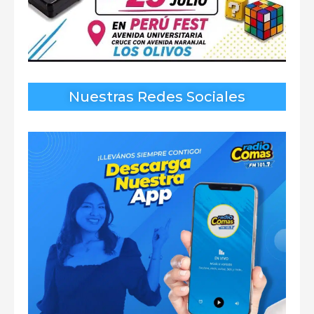
Nuestras Redes Sociales