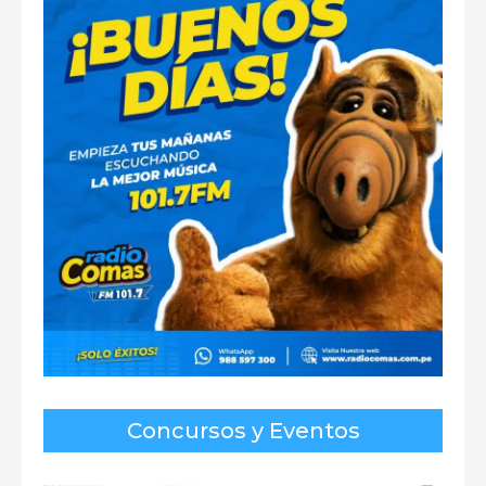
Concursos y Eventos