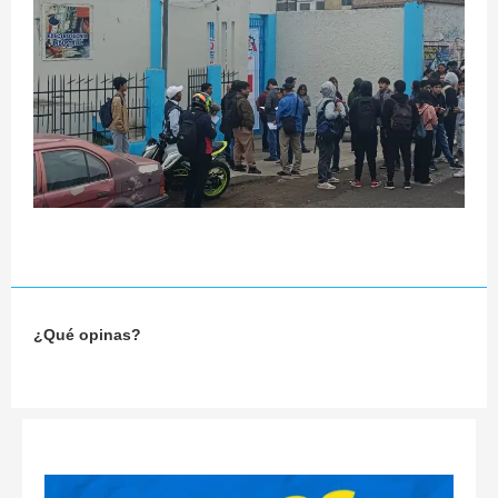
¿Qué opinas?