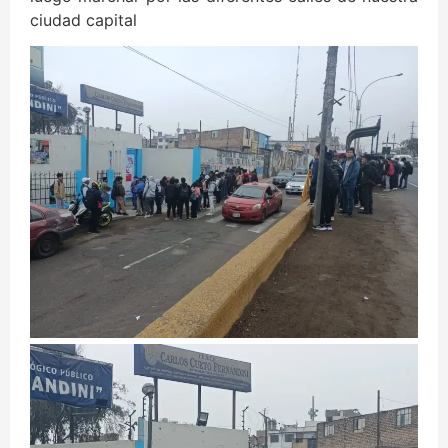
ciudad capital