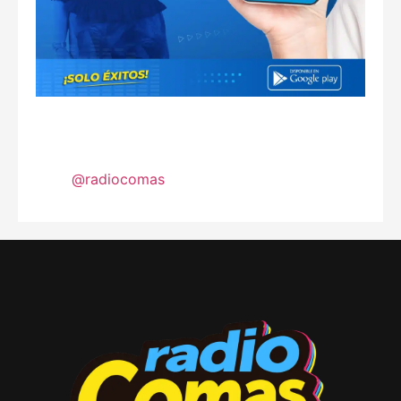
@radiocomas