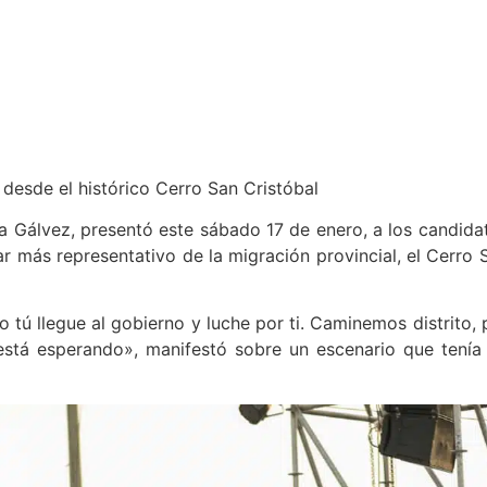
 desde el histórico Cerro San Cristóbal
a Gálvez, presentó este sábado 17 de enero, a los candida
ar más representativo de la migración provincial, el Cerro 
tú llegue al gobierno y luche por ti. Caminemos distrito, 
 está esperando», manifestó sobre un escenario que tenía