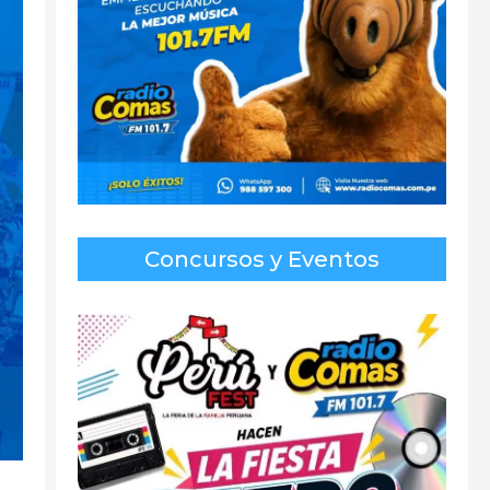
Concursos y Eventos