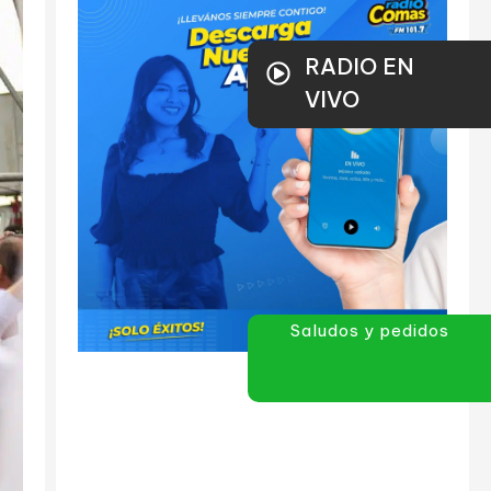
RADIO EN
VIVO
Saludos y pedidos