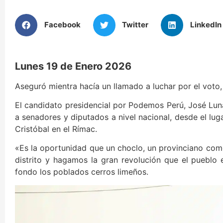
Facebook
Twitter
LinkedIn
Lunes 19 de Enero 2026
Aseguró mientra hacía un llamado a luchar por el voto,
El candidato presidencial por Podemos Perú, José Lun
a senadores y diputados a nivel nacional, desde el lug
Cristóbal en el Rímac.
«Es la oportunidad que un choclo, un provinciano como 
distrito y hagamos la gran revolución que el pueblo
fondo los poblados cerros limeños.