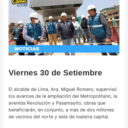
Viernes 30 de Setiembre
El alcalde de Lima, Arq. Miguel Romero, supervisó
los avances de la ampliación del Metropolitano, la
avenida Revolución y Pasamayito, obras que
beneficiarán, en conjunto, a más de dos millones
de vecinos del norte y este de nuestra capital.