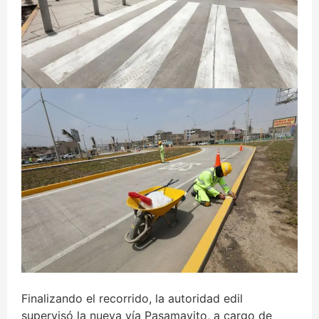
Finalizando el recorrido, la autoridad edil
supervisó la nueva vía Pasamayito, a cargo de