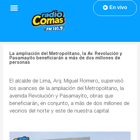
En vivo
La ampliación del Metropolitano, la Av. Revolución y
Pasamayito beneficiarán a más de dos millones de
personas
El alcalde de Lima, Arq. Miguel Romero, supervisó
los avances de la ampliación del Metropolitano, la
avenida Revolución y Pasamayito, obras que
beneficiarán, en conjunto, a más de dos millones de
vecinos del norte y este de nuestra capital.