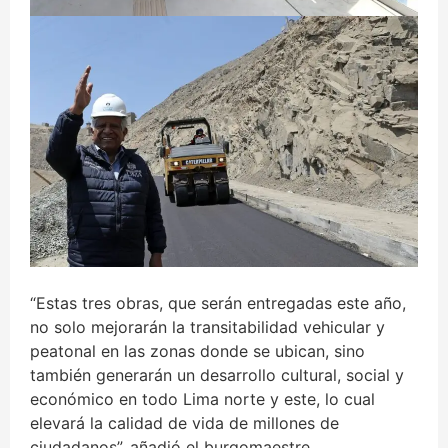
“Estas tres obras, que serán entregadas este año,
no solo mejorarán la transitabilidad vehicular y
peatonal en las zonas donde se ubican, sino
también generarán un desarrollo cultural, social y
económico en todo Lima norte y este, lo cual
elevará la calidad de vida de millones de
ciudadanos”, añadió el burgomaestre.