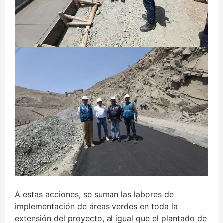
A estas acciones, se suman las labores de
implementación de áreas verdes en toda la
extensión del proyecto, al igual que el plantado de