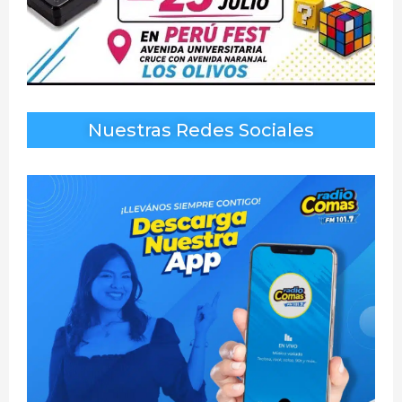
Nuestras Redes Sociales