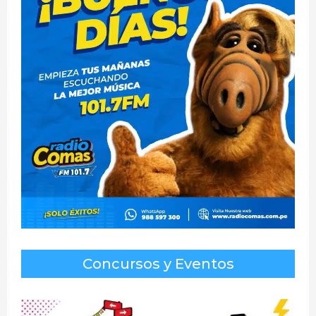
Concursos y Eventos