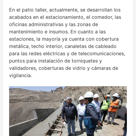
En el patio taller, actualmente, se desarrollan los
acabados en el estacionamiento, el comedor, las
oficinas administrativas y las zonas de
mantenimiento e insumos. En cuanto a las
estaciones, la mayoría ya cuenta con cobertura
metálica, techo interior, canaletas de cableado
para las redes eléctricas y de telecomunicaciones,
puntos para instalación de torniquetes y
validadores, coberturas de vidrio y cámaras de
vigilancia.