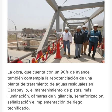
La obra, que cuenta con un 90% de avance,
también contempla la repotenciación de una
planta de tratamiento de aguas residuales en
Carabayllo, el mantenimiento de pistas, más
iluminación, cámaras de vigilancia, semaforización,
señalización e implementación de riego
tecnificado.