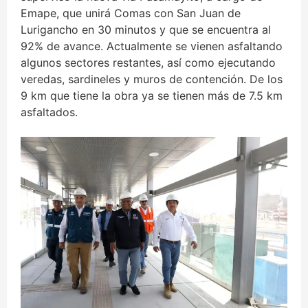
Emape, que unirá Comas con San Juan de
Lurigancho en 30 minutos y que se encuentra al
92% de avance. Actualmente se vienen asfaltando
algunos sectores restantes, así como ejecutando
veredas, sardineles y muros de contención. De los
9 km que tiene la obra ya se tienen más de 7.5 km
asfaltados.