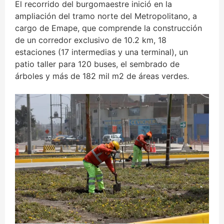
El recorrido del burgomaestre inició en la
ampliación del tramo norte del Metropolitano, a
cargo de Emape, que comprende la construcción
de un corredor exclusivo de 10.2 km, 18
estaciones (17 intermedias y una terminal), un
patio taller para 120 buses, el sembrado de
árboles y más de 182 mil m2 de áreas verdes.