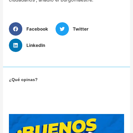
Facebook
Twitter
LinkedIn
¿Qué opinas?