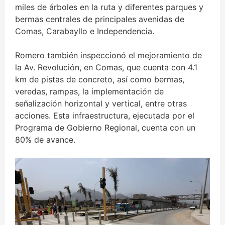
miles de árboles en la ruta y diferentes parques y
bermas centrales de principales avenidas de
Comas, Carabayllo e Independencia.
Romero también inspeccionó el mejoramiento de
la Av. Revolución, en Comas, que cuenta con 4.1
km de pistas de concreto, así como bermas,
veredas, rampas, la implementación de
señalización horizontal y vertical, entre otras
acciones. Esta infraestructura, ejecutada por el
Programa de Gobierno Regional, cuenta con un
80% de avance.