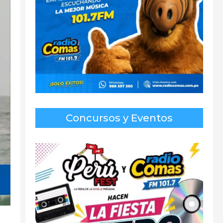
Concursos y Eventos