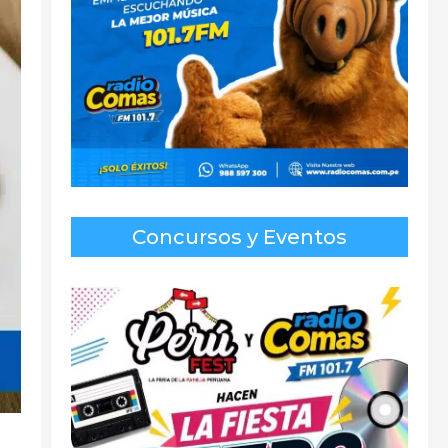
Concursos y Eventos