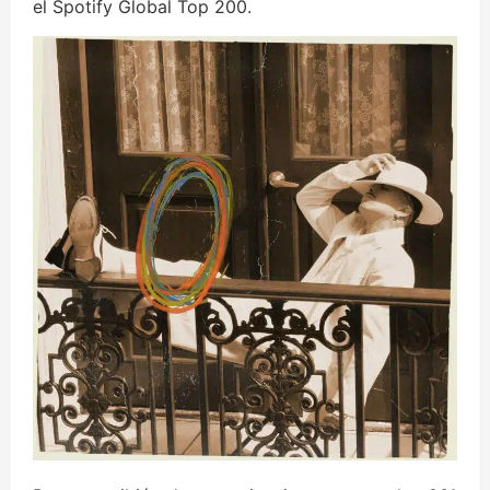
el Spotify Global Top 200.