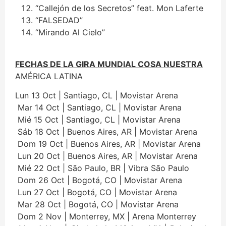
“Callejón de los Secretos” feat. Mon Laferte
“FALSEDAD”
“Mirando Al Cielo”
FECHAS DE LA GIRA MUNDIAL COSA NUESTRA
AMÉRICA LATINA
Lun 13 Oct | Santiago, CL | Movistar Arena
Mar 14 Oct | Santiago, CL | Movistar Arena
Mié 15 Oct | Santiago, CL | Movistar Arena
Sáb 18 Oct | Buenos Aires, AR | Movistar Arena
Dom 19 Oct | Buenos Aires, AR | Movistar Arena
Lun 20 Oct | Buenos Aires, AR | Movistar Arena
Mié 22 Oct | São Paulo, BR | Vibra São Paulo
Dom 26 Oct | Bogotá, CO | Movistar Arena
Lun 27 Oct | Bogotá, CO | Movistar Arena
Mar 28 Oct | Bogotá, CO | Movistar Arena
Dom 2 Nov | Monterrey, MX | Arena Monterrey