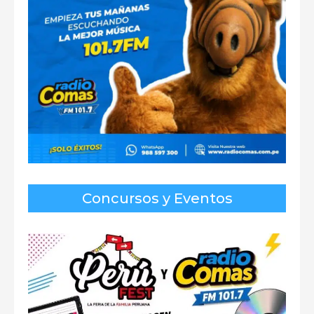
Concursos y Eventos