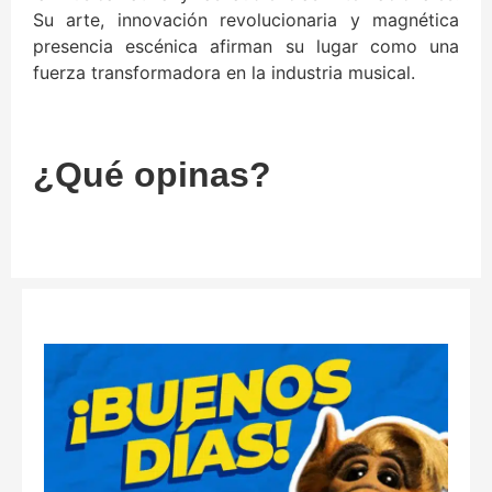
Su arte, innovación revolucionaria y magnética
presencia escénica afirman su lugar como una
fuerza transformadora en la industria musical.
¿Qué opinas?