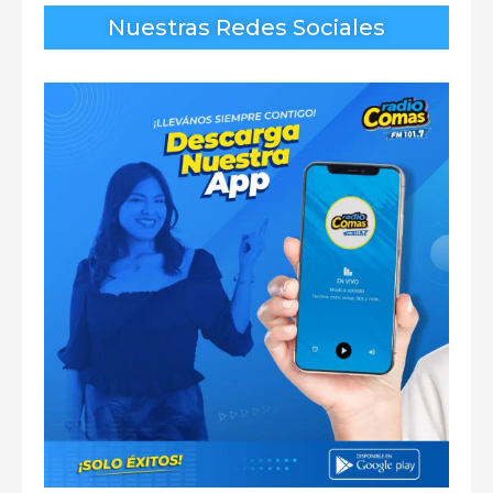
Nuestras Redes Sociales