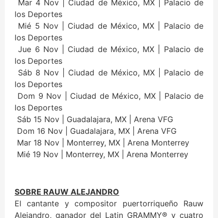
Mar 4 Nov | Ciudad de México, MX | Palacio de
los Deportes
Mié 5 Nov | Ciudad de México, MX | Palacio de
los Deportes
Jue 6 Nov | Ciudad de México, MX | Palacio de
los Deportes
Sáb 8 Nov | Ciudad de México, MX | Palacio de
los Deportes
Dom 9 Nov | Ciudad de México, MX | Palacio de
los Deportes
Sáb 15 Nov | Guadalajara, MX | Arena VFG
Dom 16 Nov | Guadalajara, MX | Arena VFG
Mar 18 Nov | Monterrey, MX | Arena Monterrey
Mié 19 Nov | Monterrey, MX | Arena Monterrey
SOBRE RAUW ALEJANDRO
El cantante y compositor puertorriqueño Rauw
Alejandro, ganador del Latin GRAMMY® y cuatro